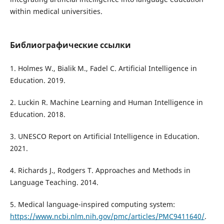
within medical universities.
Библиографические ссылки
1. Holmes W., Bialik M., Fadel C. Artificial Intelligence in
Education. 2019.
2. Luckin R. Machine Learning and Human Intelligence in
Education. 2018.
3. UNESCO Report on Artificial Intelligence in Education.
2021.
4. Richards J., Rodgers T. Approaches and Methods in
Language Teaching. 2014.
5. Medical language-inspired computing system:
https://www.ncbi.nlm.nih.gov/pmc/articles/PMC9411640/
.