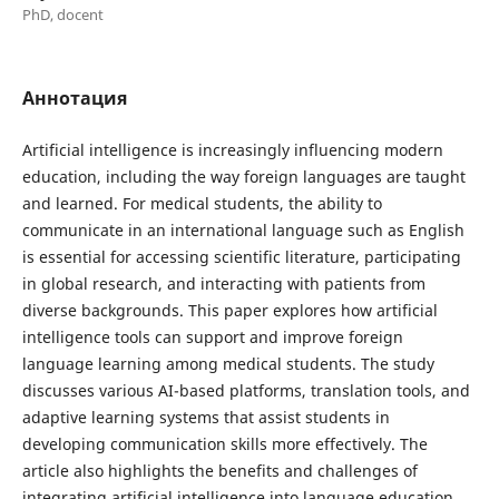
PhD, docent
Аннотация
Artificial intelligence is increasingly influencing modern
education, including the way foreign languages are taught
and learned. For medical students, the ability to
communicate in an international language such as English
is essential for accessing scientific literature, participating
in global research, and interacting with patients from
diverse backgrounds. This paper explores how artificial
intelligence tools can support and improve foreign
language learning among medical students. The study
discusses various AI-based platforms, translation tools, and
adaptive learning systems that assist students in
developing communication skills more effectively. The
article also highlights the benefits and challenges of
integrating artificial intelligence into language education