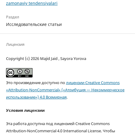
zamonaviy tendensiyalari
Раздел
Исследовательские статьи
Лицензия
Copyright (c) 2026 Majid Jaid , Sayora Yorova
Это произведение доступно по
лицензии Creative Commons
«Attribution-NonCommercial» («Атрибуция — Некоммерческое
использование») 4.0 Всемирная
.
Условия лицензии
Эта работа доступна под лицензией Creative Commons
Attribution-NonCommercial 4.0 International License. Чтобы