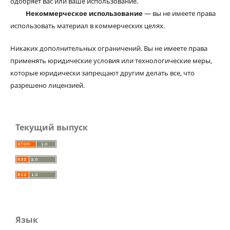
одобряет вас или ваше использование.
Некоммерческое использование
— вы не имеете права
использовать материал в коммерческих целях.
Никаких дополнительных ограничений. Вы не имеете права
применять юридические условия или технологические меры,
которые юридически запрещают другим делать все, что
разрешено лицензией.
Текущий выпуск
Язык