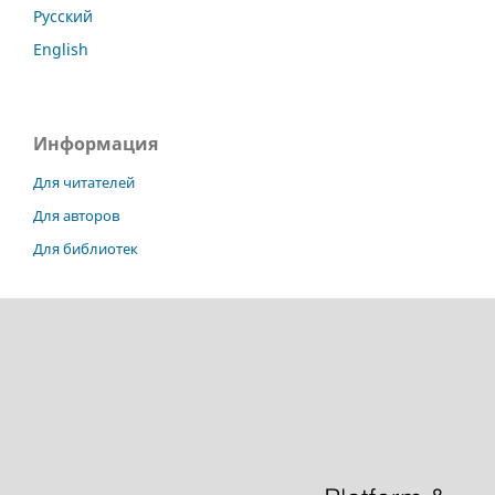
Русский
English
Информация
Для читателей
Для авторов
Для библиотек