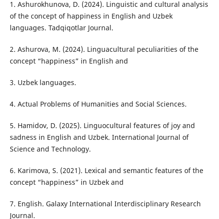
1. Ashurokhunova, D. (2024). Linguistic and cultural analysis
of the concept of happiness in English and Uzbek
languages. Tadqiqotlar Journal.
2. Ashurova, M. (2024). Linguacultural peculiarities of the
concept “happiness” in English and
3. Uzbek languages.
4. Actual Problems of Humanities and Social Sciences.
5. Hamidov, D. (2025). Linguocultural features of joy and
sadness in English and Uzbek. International Journal of
Science and Technology.
6. Karimova, S. (2021). Lexical and semantic features of the
concept “happiness” in Uzbek and
7. English. Galaxy International Interdisciplinary Research
Journal.