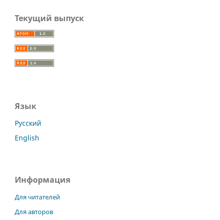
Текущий выпуск
Язык
Русский
English
Информация
Для читателей
Для авторов