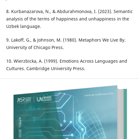
8. Kurbanazarova, N., & Abdurahmonova, I. (2023). Semantic
analysis of the terms of happiness and unhappiness in the
Uzbek language.
9. Lakoff, G., & Johnson, M. (1980). Metaphors We Live By.
University of Chicago Press.
10. Wierzbicka, A. (1999). Emotions Across Languages and
Cultures. Cambridge University Press.