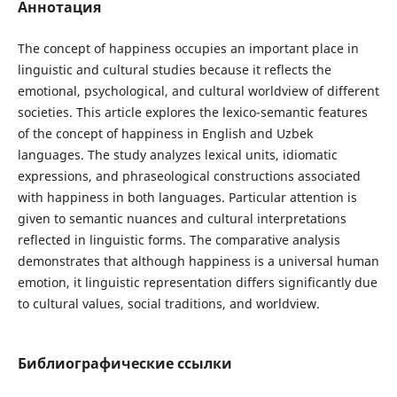
Аннотация
The concept of happiness occupies an important place in
linguistic and cultural studies because it reflects the
emotional, psychological, and cultural worldview of different
societies. This article explores the lexico-semantic features
of the concept of happiness in English and Uzbek
languages. The study analyzes lexical units, idiomatic
expressions, and phraseological constructions associated
with happiness in both languages. Particular attention is
given to semantic nuances and cultural interpretations
reflected in linguistic forms. The comparative analysis
demonstrates that although happiness is a universal human
emotion, it linguistic representation differs significantly due
to cultural values, social traditions, and worldview.
Библиографические ссылки