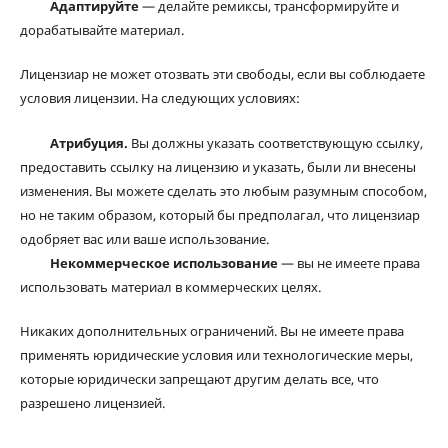
Адаптируйте
— делайте ремиксы, трансформируйте и
дорабатывайте материал.
Лицензиар не может отозвать эти свободы, если вы соблюдаете
условия лицензии. На следующих условиях:
Атрибуция.
Вы должны указать соответствующую ссылку,
предоставить ссылку на лицензию и указать, были ли внесены
изменения. Вы можете сделать это любым разумным способом,
но не таким образом, который бы предполагал, что лицензиар
одобряет вас или ваше использование.
Некоммерческое использование
— вы не имеете права
использовать материал в коммерческих целях.
Никаких дополнительных ограничений. Вы не имеете права
применять юридические условия или технологические меры,
которые юридически запрещают другим делать все, что
разрешено лицензией.