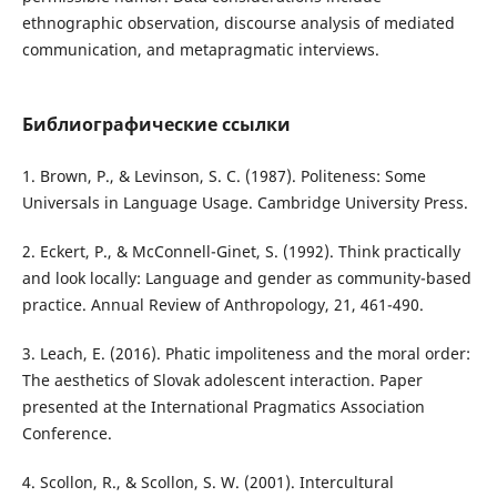
ethnographic observation, discourse analysis of mediated
communication, and metapragmatic interviews.
Библиографические ссылки
1. Brown, P., & Levinson, S. C. (1987). Politeness: Some
Universals in Language Usage. Cambridge University Press.
2. Eckert, P., & McConnell-Ginet, S. (1992). Think practically
and look locally: Language and gender as community-based
practice. Annual Review of Anthropology, 21, 461-490.
3. Leach, E. (2016). Phatic impoliteness and the moral order:
The aesthetics of Slovak adolescent interaction. Paper
presented at the International Pragmatics Association
Conference.
4. Scollon, R., & Scollon, S. W. (2001). Intercultural