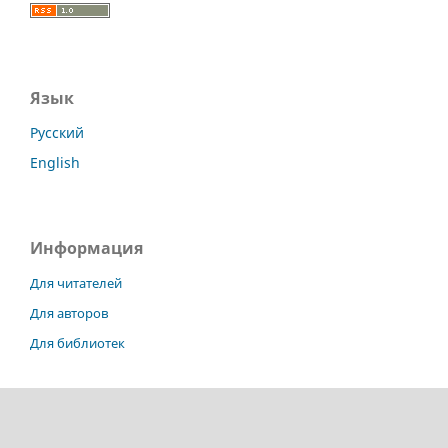
Язык
Русский
English
Информация
Для читателей
Для авторов
Для библиотек