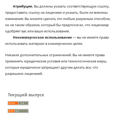
Атрибуция.
Вы должны указать соответствующую ссылку,
предоставить ссылку на лицензию и указать, были ли внесены
изменения. Вы можете сделать это любым разумным способом,
но не таким образом, который бы предполагал, что лицензиар
одобряет вас или ваше использование.
Некоммерческое использование
— вы не имеете права
использовать материал в коммерческих целях.
Никаких дополнительных ограничений. Вы не имеете права
применять юридические условия или технологические меры,
которые юридически запрещают другим делать все, что
разрешено лицензией.
Текущий выпуск