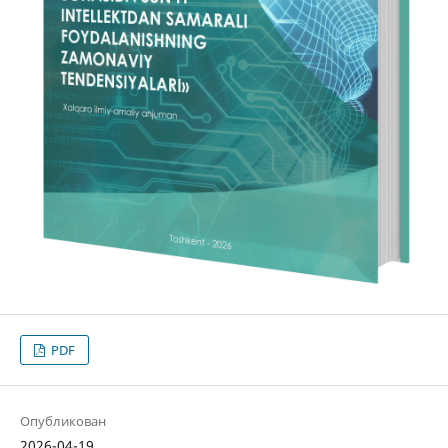
PDF
Опубликован
2026-04-19