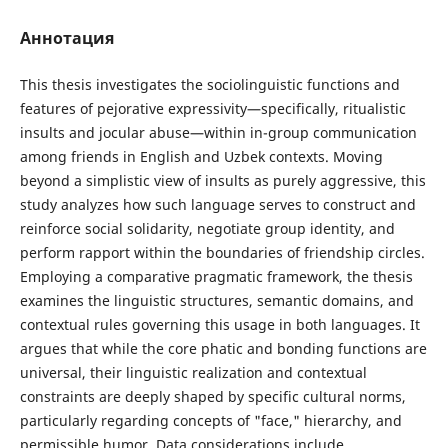
Аннотация
This thesis investigates the sociolinguistic functions and
features of pejorative expressivity—specifically, ritualistic
insults and jocular abuse—within in-group communication
among friends in English and Uzbek contexts. Moving
beyond a simplistic view of insults as purely aggressive, this
study analyzes how such language serves to construct and
reinforce social solidarity, negotiate group identity, and
perform rapport within the boundaries of friendship circles.
Employing a comparative pragmatic framework, the thesis
examines the linguistic structures, semantic domains, and
contextual rules governing this usage in both languages. It
argues that while the core phatic and bonding functions are
universal, their linguistic realization and contextual
constraints are deeply shaped by specific cultural norms,
particularly regarding concepts of "face," hierarchy, and
permissible humor. Data considerations include