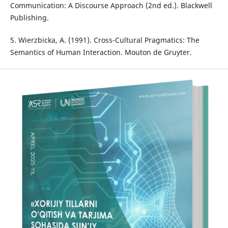
Communication: A Discourse Approach (2nd ed.). Blackwell
Publishing.
5. Wierzbicka, A. (1991). Cross-Cultural Pragmatics: The
Semantics of Human Interaction. Mouton de Gruyter.