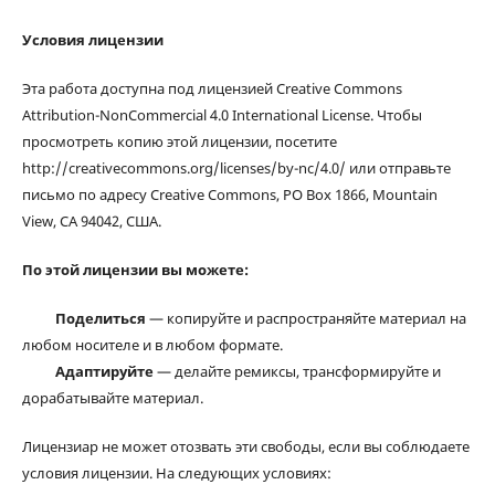
Условия лицензии
Эта работа доступна под лицензией Creative Commons
Attribution-NonCommercial 4.0 International License. Чтобы
просмотреть копию этой лицензии, посетите
http://creativecommons.org/licenses/by-nc/4.0/ или отправьте
письмо по адресу Creative Commons, PO Box 1866, Mountain
View, CA 94042, США.
По этой лицензии вы можете:
Поделиться
— копируйте и распространяйте материал на
любом носителе и в любом формате.
Адаптируйте
— делайте ремиксы, трансформируйте и
дорабатывайте материал.
Лицензиар не может отозвать эти свободы, если вы соблюдаете
условия лицензии. На следующих условиях: