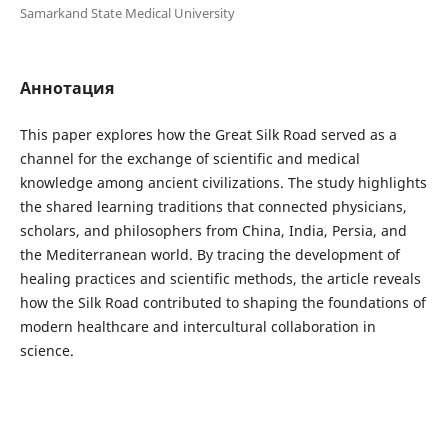
Samarkand State Medical University
Аннотация
This paper explores how the Great Silk Road served as a
channel for the exchange of scientific and medical
knowledge among ancient civilizations. The study highlights
the shared learning traditions that connected physicians,
scholars, and philosophers from China, India, Persia, and
the Mediterranean world. By tracing the development of
healing practices and scientific methods, the article reveals
how the Silk Road contributed to shaping the foundations of
modern healthcare and intercultural collaboration in
science.