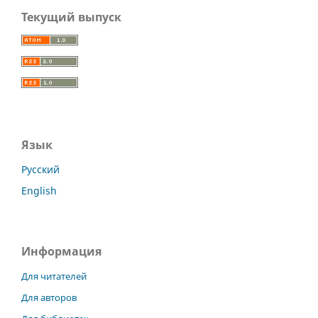
Текущий выпуск
Язык
Русский
English
Информация
Для читателей
Для авторов