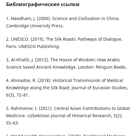
Библиографические ссылки
1. Needham, J. (2000). Science and Civilization in China.
Cambridge University Press.
2. UNESCO. (2019). The Silk Roads: Pathways of Dialogue.
Paris: UNESCO Publishing.
3. Al-Khalili, J. (2012). The House of Wisdom: How Arabic
Science Saved Ancient Knowledge. London: Penguin Books.
4. Ahmadov, R. (2018). Historical Transmission of Medical
Knowledge along the Silk Road. Journal of Eurasian Studies,
6(3), 72–81.
5. Rahmonov, I. (2021). Central Asian Contributions to Global
Medicine. Uzbekistan Journal of Historical Research, 5(2),
55–63.