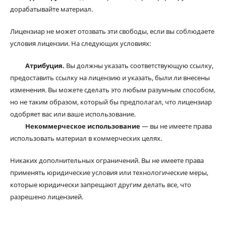
дорабатывайте материал.
Лицензиар не может отозвать эти свободы, если вы соблюдаете
условия лицензии. На следующих условиях:
Атрибуция.
Вы должны указать соответствующую ссылку,
предоставить ссылку на лицензию и указать, были ли внесены
изменения. Вы можете сделать это любым разумным способом,
но не таким образом, который бы предполагал, что лицензиар
одобряет вас или ваше использование.
Некоммерческое использование
— вы не имеете права
использовать материал в коммерческих целях.
Никаких дополнительных ограничений. Вы не имеете права
применять юридические условия или технологические меры,
которые юридически запрещают другим делать все, что
разрешено лицензией.