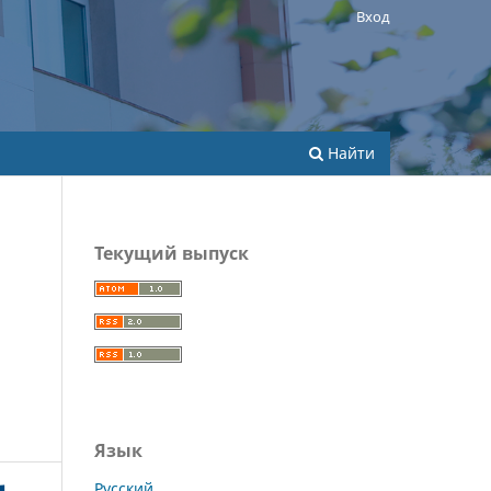
Вход
Найти
Текущий выпуск
Язык
Русский