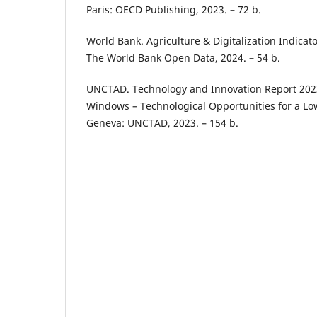
Paris: OECD Publishing, 2023. – 72 b.
World Bank. Agriculture & Digitalization Indicato
The World Bank Open Data, 2024. – 54 b.
UNCTAD. Technology and Innovation Report 20
Windows – Technological Opportunities for a Lo
Geneva: UNCTAD, 2023. – 154 b.