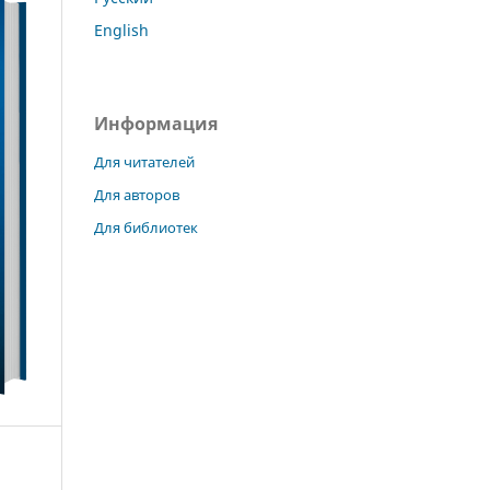
English
Информация
Для читателей
Для авторов
Для библиотек