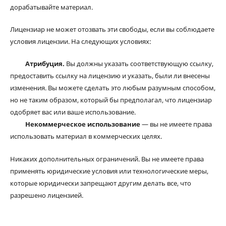
дорабатывайте материал.
Лицензиар не может отозвать эти свободы, если вы соблюдаете
условия лицензии. На следующих условиях:
Атрибуция.
Вы должны указать соответствующую ссылку,
предоставить ссылку на лицензию и указать, были ли внесены
изменения. Вы можете сделать это любым разумным способом,
но не таким образом, который бы предполагал, что лицензиар
одобряет вас или ваше использование.
Некоммерческое использование
— вы не имеете права
использовать материал в коммерческих целях.
Никаких дополнительных ограничений. Вы не имеете права
применять юридические условия или технологические меры,
которые юридически запрещают другим делать все, что
разрешено лицензией.