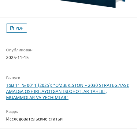
PDF
Опубликован
2025-11-15
Выпуск
Том 11 № 0011 (2025): “O‘ZBEKISTON – 2030 STRATEGIYASI:
AMALGA OSHIRILAYOTGAN ISLOHOTLAR TAHLILI,
MUAMMOLAR VA YECHIMLAR”
Раздел
Исследовательские статьи