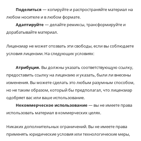
Поделиться
— копируйте и распространяйте материал на
любом носителе и в любом формате.
Адаптируйте
— делайте ремиксы, трансформируйте и
дорабатывайте материал.
Лицензиар не может отозвать эти свободы, если вы соблюдаете
условия лицензии. На следующих условиях:
Атрибуция.
Вы должны указать соответствующую ссылку,
предоставить ссылку на лицензию и указать, были ли внесены
изменения. Вы можете сделать это любым разумным способом,
но не таким образом, который бы предполагал, что лицензиар
одобряет вас или ваше использование.
Некоммерческое использование
— вы не имеете права
использовать материал в коммерческих целях.
Никаких дополнительных ограничений. Вы не имеете права
применять юридические условия или технологические меры,