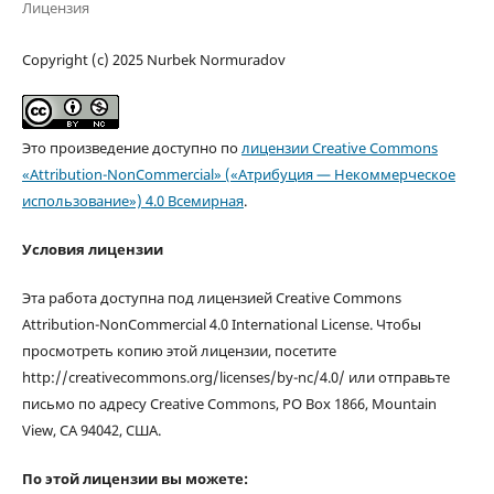
Лицензия
Copyright (c) 2025 Nurbek Normuradov
Это произведение доступно по
лицензии Creative Commons
«Attribution-NonCommercial» («Атрибуция — Некоммерческое
использование») 4.0 Всемирная
.
Условия лицензии
Эта работа доступна под лицензией Creative Commons
Attribution-NonCommercial 4.0 International License. Чтобы
просмотреть копию этой лицензии, посетите
http://creativecommons.org/licenses/by-nc/4.0/ или отправьте
письмо по адресу Creative Commons, PO Box 1866, Mountain
View, CA 94042, США.
По этой лицензии вы можете: