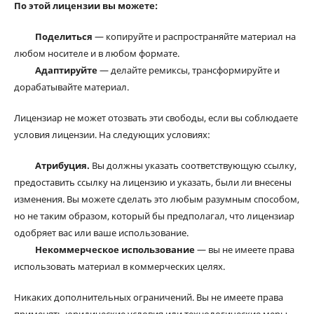
По этой лицензии вы можете:
Поделиться
— копируйте и распространяйте материал на
любом носителе и в любом формате.
Адаптируйте
— делайте ремиксы, трансформируйте и
дорабатывайте материал.
Лицензиар не может отозвать эти свободы, если вы соблюдаете
условия лицензии. На следующих условиях:
Атрибуция.
Вы должны указать соответствующую ссылку,
предоставить ссылку на лицензию и указать, были ли внесены
изменения. Вы можете сделать это любым разумным способом,
но не таким образом, который бы предполагал, что лицензиар
одобряет вас или ваше использование.
Некоммерческое использование
— вы не имеете права
использовать материал в коммерческих целях.
Никаких дополнительных ограничений. Вы не имеете права