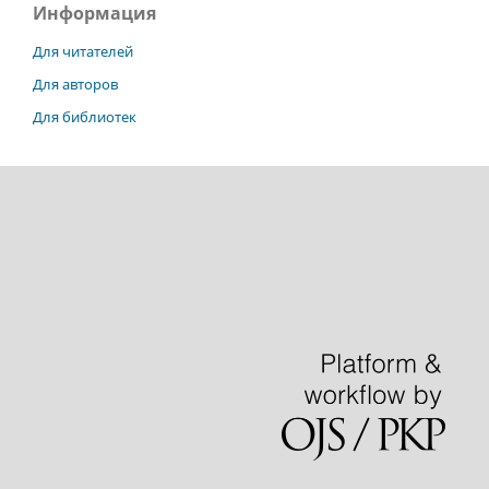
Информация
Для читателей
Для авторов
Для библиотек