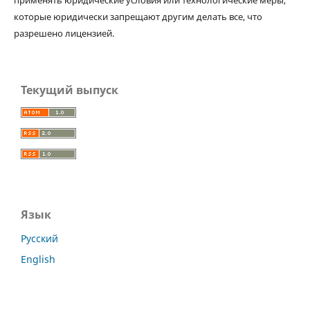
применять юридические условия или технологические меры,
которые юридически запрещают другим делать все, что
разрешено лицензией.
Текущий выпуск
Язык
Русский
English