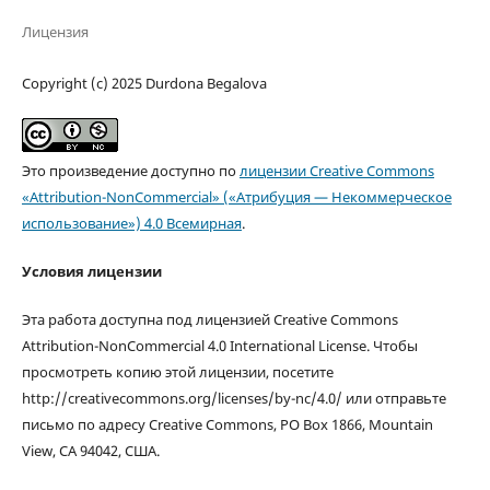
Лицензия
Copyright (c) 2025 Durdona Begalova
Это произведение доступно по
лицензии Creative Commons
«Attribution-NonCommercial» («Атрибуция — Некоммерческое
использование») 4.0 Всемирная
.
Условия лицензии
Эта работа доступна под лицензией Creative Commons
Attribution-NonCommercial 4.0 International License. Чтобы
просмотреть копию этой лицензии, посетите
http://creativecommons.org/licenses/by-nc/4.0/ или отправьте
письмо по адресу Creative Commons, PO Box 1866, Mountain
View, CA 94042, США.