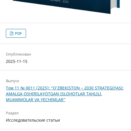
PDF
Опубликован
2025-11-15
Выпуск
Том 11 № 0011 (2025): “O‘ZBEKISTON – 2030 STRATEGIYASI:
AMALGA OSHIRILAYOTGAN ISLOHOTLAR TAHLILI,
MUAMMOLAR VA YECHIMLAR”
Раздел
Исследовательские статьи