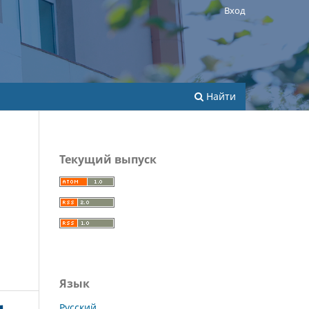
Вход
Найти
Текущий выпуск
Язык
Русский