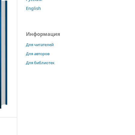
English
Информация
Для читателей
Для авторов
Для библиотек