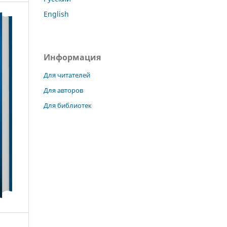
English
Информация
Для читателей
Для авторов
Для библиотек