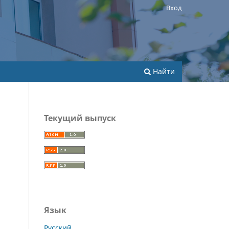
Вход
Найти
Текущий выпуск
Язык
Русский