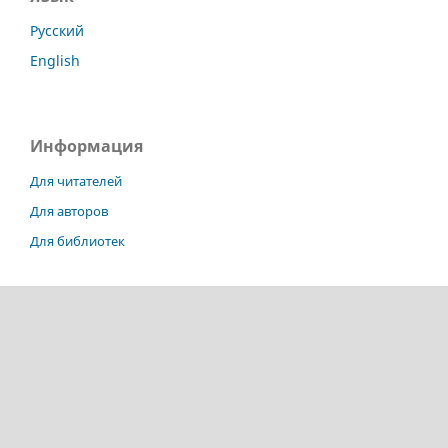
Русский
English
Информация
Для читателей
Для авторов
Для библиотек