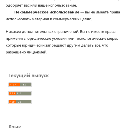
одобряет вас или ваше использование.
Некоммерческое использование
— вы не имеете права
использовать материал в коммерческих целях.
Никаких дополнительных ограничений. Вы не имеете права
применять юридические условия или технологические меры,
которые юридически запрещают другим делать все, что
разрешено лицензией.
Текущий выпуск
Язык