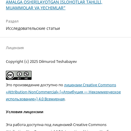
AMALGA OSHIRILAYOTGAN ISLOHOTLAR TAHLILI,
MUAMMOLAR VA YECHIMLAR”
Раздел
Исследовательские статьи
Лицензия
Copyright (c) 2025 Dilmurod Teshabayev
Это произведение доступно по
лицензии Creative Commons
«Attribution-NonCommercial» («Атрибуция — Некоммерческое
использование») 4.0 Всемирная
.
Условия лицензии
Эта работа доступна под лицензией Creative Commons