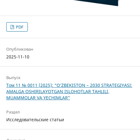
PDF
Опубликован
2025-11-10
Выпуск
Том 11 № 0011 (2025): “O‘ZBEKISTON – 2030 STRATEGIYASI:
AMALGA OSHIRILAYOTGAN ISLOHOTLAR TAHLILI,
MUAMMOLAR VA YECHIMLAR”
Раздел
Исследовательские статьи