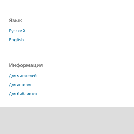
Язык
Русский
English
Информация
Для читателей
Для авторов
Для библиотек