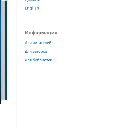
English
Информация
Для читателей
Для авторов
Для библиотек