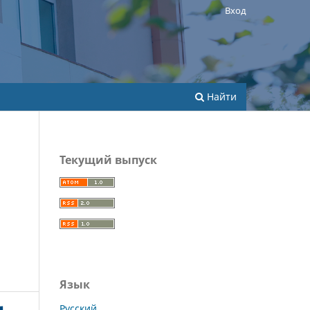
Вход
Найти
Текущий выпуск
Язык
Русский