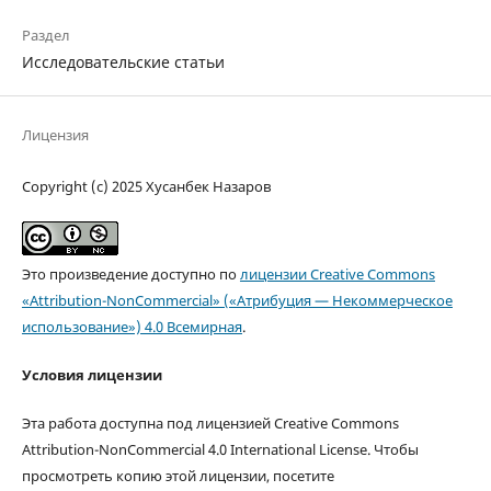
Раздел
Исследовательские статьи
Лицензия
Copyright (c) 2025 Хусанбек Назаров
Это произведение доступно по
лицензии Creative Commons
«Attribution-NonCommercial» («Атрибуция — Некоммерческое
использование») 4.0 Всемирная
.
Условия лицензии
Эта работа доступна под лицензией Creative Commons
Attribution-NonCommercial 4.0 International License. Чтобы
просмотреть копию этой лицензии, посетите