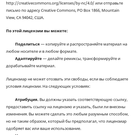
http://creativecommons.org/licenses/by-nc/4.0/ или отправьте
письмо по адресу Creative Commons, PO Box 1866, Mountain
View, CA 94042, США.
По этой лицензии вы можете:
Поделиться
— копируйте и распространяйте материал на
любом носителе и в любом формате.
Адаптируйте
— делайте ремиксы, трансформируйте и
дорабатывайте материал.
Лицензиар не может отозвать эти свободы, если вы соблюдаете
условия лицензии. На следующих условиях:
Атрибуция.
Вы должны указать соответствующую ссылку,
предоставить ссылку на лицензию и указать, были ли внесены
изменения. Вы можете сделать это любым разумным способом,
но не таким образом, который бы предполагал, что лицензиар
одобряет вас или ваше использование.