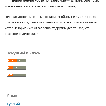
Некоммерческое использование
— вы не имеете права
использовать материал в коммерческих целях.
Никаких дополнительных ограничений. Вы не имеете права
применять юридические условия или технологические меры,
которые юридически запрещают другим делать все, что
разрешено лицензией.
Текущий выпуск
Язык
Русский