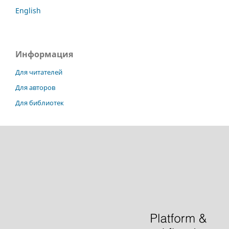
English
Информация
Для читателей
Для авторов
Для библиотек