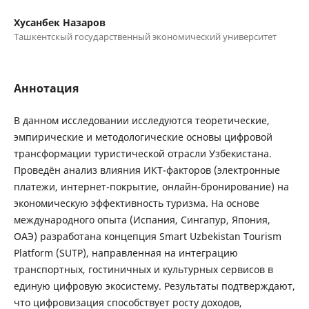
Хусанбек Назаров
Ташкентскый государственный экономический университет
Аннотация
В данном исследовании исследуются теоретические,
эмпирические и методологические основы цифровой
трансформации туристической отрасли Узбекистана.
Проведён анализ влияния ИКТ-факторов (электронные
платежи, интернет-покрытие, онлайн-бронирование) на
экономическую эффективность туризма. На основе
международного опыта (Испания, Сингапур, Япония,
ОАЭ) разработана концепция Smart Uzbekistan Tourism
Platform (SUTP), направленная на интеграцию
транспортных, гостиничных и культурных сервисов в
единую цифровую экосистему. Результаты подтверждают,
что цифровизация способствует росту доходов,