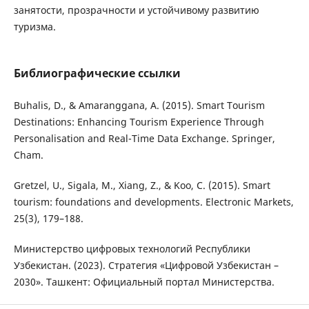
занятости, прозрачности и устойчивому развитию
туризма.
Библиографические ссылки
Buhalis, D., & Amaranggana, A. (2015). Smart Tourism
Destinations: Enhancing Tourism Experience Through
Personalisation and Real-Time Data Exchange. Springer,
Cham.
Gretzel, U., Sigala, M., Xiang, Z., & Koo, C. (2015). Smart
tourism: foundations and developments. Electronic Markets,
25(3), 179–188.
Министерство цифровых технологий Республики
Узбекистан. (2023). Стратегия «Цифровой Узбекистан –
2030». Ташкент: Официальный портал Министерства.