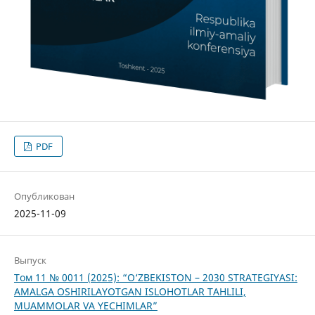
PDF
Опубликован
2025-11-09
Выпуск
Том 11 № 0011 (2025): “O‘ZBEKISTON – 2030 STRATEGIYASI:
AMALGA OSHIRILAYOTGAN ISLOHOTLAR TAHLILI,
MUAMMOLAR VA YECHIMLAR”