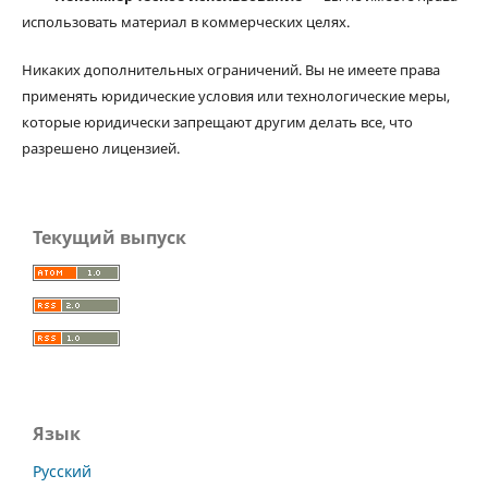
использовать материал в коммерческих целях.
Никаких дополнительных ограничений. Вы не имеете права
применять юридические условия или технологические меры,
которые юридически запрещают другим делать все, что
разрешено лицензией.
Текущий выпуск
Язык
Русский