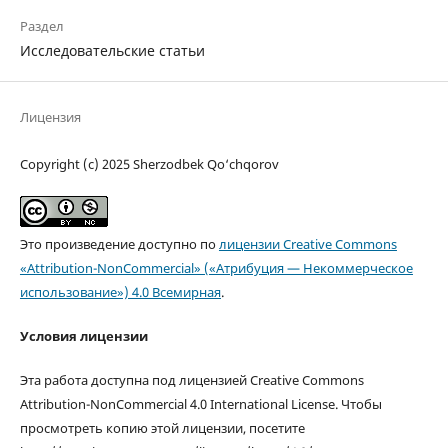
Раздел
Исследовательские статьи
Лицензия
Copyright (c) 2025 Sherzodbek Qo‘chqorov
Это произведение доступно по
лицензии Creative Commons
«Attribution-NonCommercial» («Атрибуция — Некоммерческое
использование») 4.0 Всемирная
.
Условия лицензии
Эта работа доступна под лицензией Creative Commons
Attribution-NonCommercial 4.0 International License. Чтобы
просмотреть копию этой лицензии, посетите