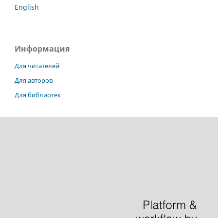
English
Информация
Для читателей
Для авторов
Для библиотек