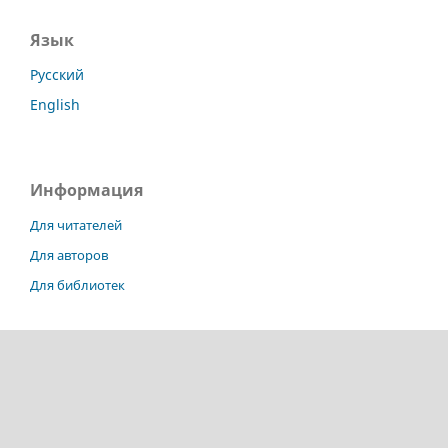
Язык
Русский
English
Информация
Для читателей
Для авторов
Для библиотек