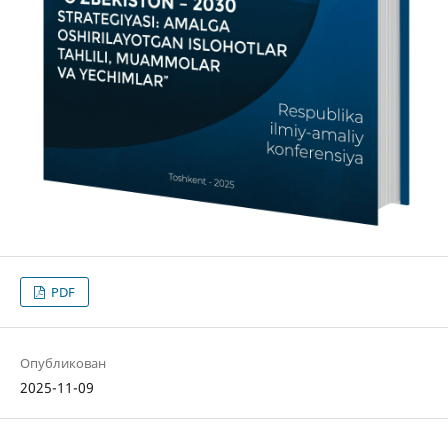
PDF
Опубликован
2025-11-09