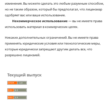
изменения. Вы можете сделать это любым разумным способом,
но не таким образом, который бы предполагал, что лицензиар
одобряет вас или ваше использование.
Некоммерческое использование
— вы не имеете права
использовать материал в коммерческих целях.
Никаких дополнительных ограничений. Вы не имеете права
применять юридические условия или технологические меры,
которые юридически запрещают другим делать все, что
разрешено лицензией.
Текущий выпуск