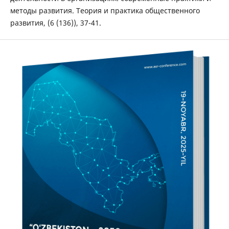
методы развития. Теория и практика общественного
развития, (6 (136)), 37-41.