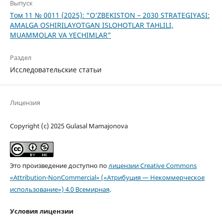
Выпуск
Том 11 № 0011 (2025): “O‘ZBEKISTON – 2030 STRATEGIYASI:
AMALGA OSHIRILAYOTGAN ISLOHOTLAR TAHLILI,
MUAMMOLAR VA YECHIMLAR”
Раздел
Исследовательские статьи
Лицензия
Copyright (c) 2025 Gulasal Mamajonova
Это произведение доступно по
лицензии Creative Commons
«Attribution-NonCommercial» («Атрибуция — Некоммерческое
использование») 4.0 Всемирная
.
Условия лицензии