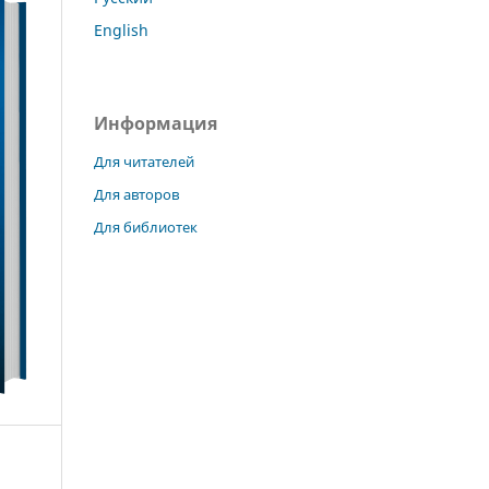
English
Информация
Для читателей
Для авторов
Для библиотек