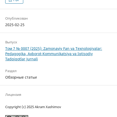
Опубликован
2025-02-25
Выпуск
Том 7 № 0007 (2025): Zamonaviy Fan va Texnologiyalar:
Pedagogika, Axborot-Kommunikatsiya va Iqtisodiy
Tadqiqotlar Jurnali
Раздел
Обзорные статьи
Лицензия
Copyright (c) 2025 Akram Xashimov