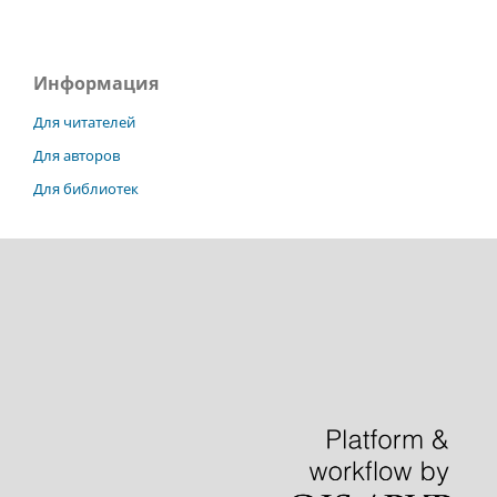
Информация
Для читателей
Для авторов
Для библиотек