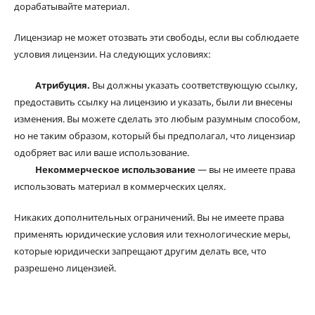
дорабатывайте материал.
Лицензиар не может отозвать эти свободы, если вы соблюдаете
условия лицензии. На следующих условиях:
Атрибуция.
Вы должны указать соответствующую ссылку,
предоставить ссылку на лицензию и указать, были ли внесены
изменения. Вы можете сделать это любым разумным способом,
но не таким образом, который бы предполагал, что лицензиар
одобряет вас или ваше использование.
Некоммерческое использование
— вы не имеете права
использовать материал в коммерческих целях.
Никаких дополнительных ограничений. Вы не имеете права
применять юридические условия или технологические меры,
которые юридически запрещают другим делать все, что
разрешено лицензией.