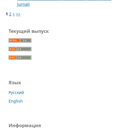
Jurnali
1
2
>
>>
Текущий выпуск
Язык
Русский
English
Информация