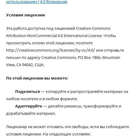
использование») 4.0 Всемирная
.
Условия лицензии
Эта работа доступна под лицензией Creative Commons
Attribution-NonCommercial 4.0 International License. Чтобы
просмотреть копию этой лицензии, посетите
http://creativecommons.org/licenses/by-nc/4.0/ или отправьте
письмо по адресу Creative Commons, PO Box 1866, Mountain
View, CA 94042, США.
По этой лицензии вы можете:
Поделиться
— копируйте и распространяйте материал на
любом носителе и в любом формате.
Адаптируйте
— делайте ремиксы, трансформируйте и
дорабатывайте материал.
Лицензиар не может отозвать эти свободы, если вы соблюдаете
условия лицензии. На следующих условиях: