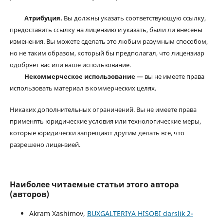
Атрибуция.
Вы должны указать соответствующую ссылку,
предоставить ссылку на лицензию и указать, были ли внесены
изменения. Вы можете сделать это любым разумным способом,
но не таким образом, который бы предполагал, что лицензиар
одобряет вас или ваше использование.
Некоммерческое использование
— вы не имеете права
использовать материал в коммерческих целях.
Никаких дополнительных ограничений. Вы не имеете права
применять юридические условия или технологические меры,
которые юридически запрещают другим делать все, что
разрешено лицензией.
Наиболее читаемые статьи этого автора
(авторов)
Akram Xashimov,
BUXGALTERIYA HISOBI darslik 2-