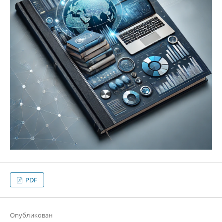
PDF
Опубликован