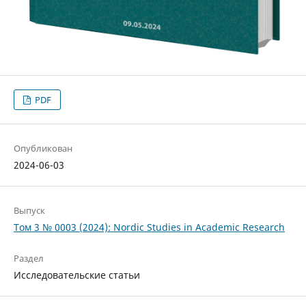
PDF
Опубликован
2024-06-03
Выпуск
Том 3 № 0003 (2024): Nordic Studies in Academic Research
Раздел
Исследовательские статьи