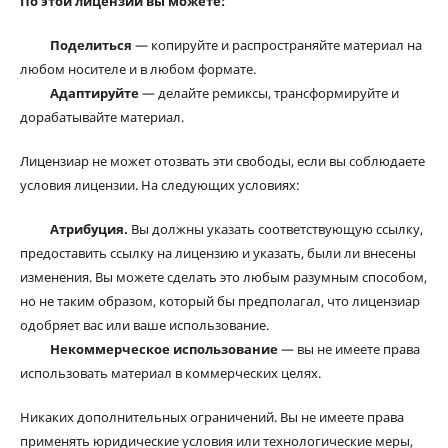
По этой лицензии вы можете:
Поделиться
— копируйте и распространяйте материал на
любом носителе и в любом формате.
Адаптируйте
— делайте ремиксы, трансформируйте и
дорабатывайте материал.
Лицензиар не может отозвать эти свободы, если вы соблюдаете
условия лицензии. На следующих условиях:
Атрибуция.
Вы должны указать соответствующую ссылку,
предоставить ссылку на лицензию и указать, были ли внесены
изменения. Вы можете сделать это любым разумным способом,
но не таким образом, который бы предполагал, что лицензиар
одобряет вас или ваше использование.
Некоммерческое использование
— вы не имеете права
использовать материал в коммерческих целях.
Никаких дополнительных ограничений. Вы не имеете права
применять юридические условия или технологические меры,