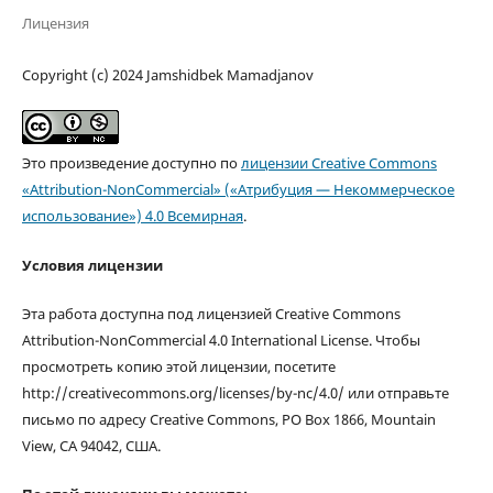
Лицензия
Copyright (c) 2024 Jamshidbek Mamadjanov
Это произведение доступно по
лицензии Creative Commons
«Attribution-NonCommercial» («Атрибуция — Некоммерческое
использование») 4.0 Всемирная
.
Условия лицензии
Эта работа доступна под лицензией Creative Commons
Attribution-NonCommercial 4.0 International License. Чтобы
просмотреть копию этой лицензии, посетите
http://creativecommons.org/licenses/by-nc/4.0/ или отправьте
письмо по адресу Creative Commons, PO Box 1866, Mountain
View, CA 94042, США.