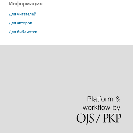
Информация
Для читателей
Для авторов
Для библиотек