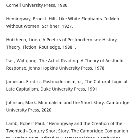
Cornell University Press, 1980.
Hemingway, Ernest. Hills Like White Elephants. In Men
Without Women, Scribner, 1927.
Hutcheon, Linda. A Poetics of Postmodernism: History,
Theory, Fiction. Routledge, 1988. .
Iser, Wolfgang. The Act of Reading: A Theory of Aesthetic
Response. Johns Hopkins University Press, 1978.
Jameson, Fredric. Postmodernism, or, The Cultural Logic of
Late Capitalism. Duke University Press, 1991.
Johnson, Mark. Minimalism and the Short Story. Cambridge
University Press, 2020.
Lamb, Robert Paul. "Hemingway and the Creation of the
Twentieth-Century Short Story. The Cambridge Companion