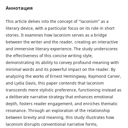
Аннотация
This article delves into the concept of “laconism” as a
literary device, with a particular focus on its role in short
stories. It examines how laconism serves as a bridge
between the writer and the reader, creating an interactive
and immersive literary experience. The study underscores
the effectiveness of this concise writing style,
demonstrating its ability to convey profound meaning with
minimal words and its powerful impact on the reader. By
analyzing the works of Ernest Hemingway, Raymond Carver,
and Lydia Davis, this paper contends that laconism
transcends mere stylistic preference, functioning instead as
a deliberate narrative strategy that enhances emotional
depth, fosters reader engagement, and enriches thematic
resonance. Through an exploration of the relationship
between brevity and meaning, this study illustrates how
laconism disrupts conventional narrative forms,