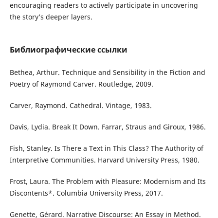
encouraging readers to actively participate in uncovering
the story’s deeper layers.
Библиографические ссылки
Bethea, Arthur. Technique and Sensibility in the Fiction and
Poetry of Raymond Carver. Routledge, 2009.
Carver, Raymond. Cathedral. Vintage, 1983.
Davis, Lydia. Break It Down. Farrar, Straus and Giroux, 1986.
Fish, Stanley. Is There a Text in This Class? The Authority of
Interpretive Communities. Harvard University Press, 1980.
Frost, Laura. The Problem with Pleasure: Modernism and Its
Discontents*. Columbia University Press, 2017.
Genette, Gérard. Narrative Discourse: An Essay in Method.