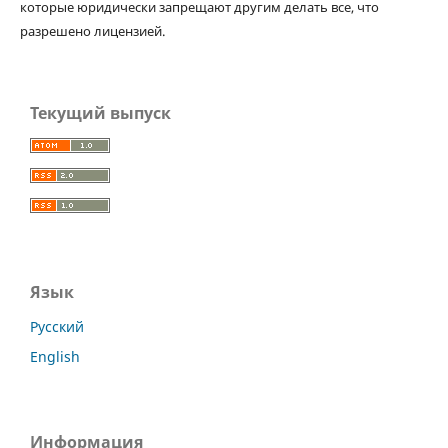
которые юридически запрещают другим делать все, что
разрешено лицензией.
Текущий выпуск
Язык
Русский
English
Информация