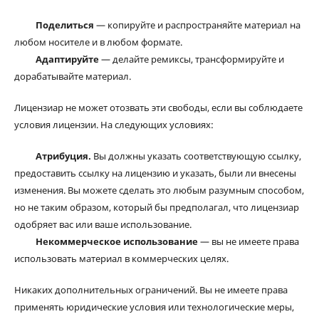
Поделиться
— копируйте и распространяйте материал на
любом носителе и в любом формате.
Адаптируйте
— делайте ремиксы, трансформируйте и
дорабатывайте материал.
Лицензиар не может отозвать эти свободы, если вы соблюдаете
условия лицензии. На следующих условиях:
Атрибуция.
Вы должны указать соответствующую ссылку,
предоставить ссылку на лицензию и указать, были ли внесены
изменения. Вы можете сделать это любым разумным способом,
но не таким образом, который бы предполагал, что лицензиар
одобряет вас или ваше использование.
Некоммерческое использование
— вы не имеете права
использовать материал в коммерческих целях.
Никаких дополнительных ограничений. Вы не имеете права
применять юридические условия или технологические меры,