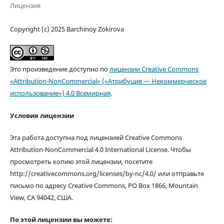
Лицензия
Copyright (c) 2025 Barchinoy Zokirova
Это произведение доступно по
лицензии Creative Commons
«Attribution-NonCommercial» («Атрибуция — Некоммерческое
использование») 4.0 Всемирная
.
Условия лицензии
Эта работа доступна под лицензией Creative Commons
Attribution-NonCommercial 4.0 International License. Чтобы
просмотреть копию этой лицензии, посетите
http://creativecommons.org/licenses/by-nc/4.0/ или отправьте
письмо по адресу Creative Commons, PO Box 1866, Mountain
View, CA 94042, США.
По этой лицензии вы можете: