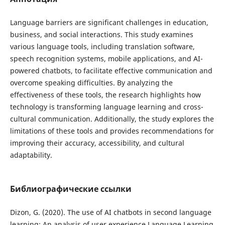
Language barriers are significant challenges in education,
business, and social interactions. This study examines
various language tools, including translation software,
speech recognition systems, mobile applications, and AI-
powered chatbots, to facilitate effective communication and
overcome speaking difficulties. By analyzing the
effectiveness of these tools, the research highlights how
technology is transforming language learning and cross-
cultural communication. Additionally, the study explores the
limitations of these tools and provides recommendations for
improving their accuracy, accessibility, and cultural
adaptability.
Библиографические ссылки
Dizon, G. (2020). The use of AI chatbots in second language
learning: An analysis of user experience Language Learning