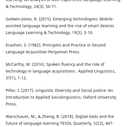
& Technology, 24(3), 56-71.
Godwin-Jones, R. (2015). Emerging technologies: Mobile-
assisted language learning and the rise of smart devices
Language Learning & Technology, 19(3), 3-10.
Krashen, S. (1982). Principles and Practice in Second
Language Acquisition Pergamon Press.
McCarthy, M. (2016). Spoken fluency and the role of
technology in language acquisitions . Applied Linguistics,
37(1), 1-12.
Piller, I. (2017). Linguistic Diversity and Social Justice: An
Introduction to Applied Sociolinguistics. Oxford University
Press.
Warschauer, M., & Zheng, B. (2018). Digital tools and the
future of language learning TESOL Quarterly, 52(3), 447-