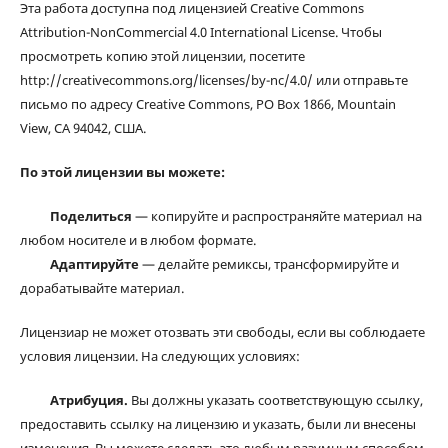
Эта работа доступна под лицензией Creative Commons
Attribution-NonCommercial 4.0 International License. Чтобы
просмотреть копию этой лицензии, посетите
http://creativecommons.org/licenses/by-nc/4.0/ или отправьте
письмо по адресу Creative Commons, PO Box 1866, Mountain
View, CA 94042, США.
По этой лицензии вы можете:
Поделиться
— копируйте и распространяйте материал на
любом носителе и в любом формате.
Адаптируйте
— делайте ремиксы, трансформируйте и
дорабатывайте материал.
Лицензиар не может отозвать эти свободы, если вы соблюдаете
условия лицензии. На следующих условиях:
Атрибуция.
Вы должны указать соответствующую ссылку,
предоставить ссылку на лицензию и указать, были ли внесены