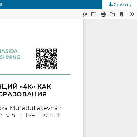
Я
Скачать