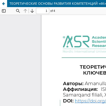
ТЕОРЕТИЧЕСКИЕ ОСНОВЫ РАЗВИТИЯ КОМПЕТЕНЦИЙ «4К