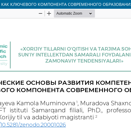
» КАК КЛЮЧЕВОГО КОМПОНЕНТА СОВРЕМЕННОГО ОБРАЗОВАНИ