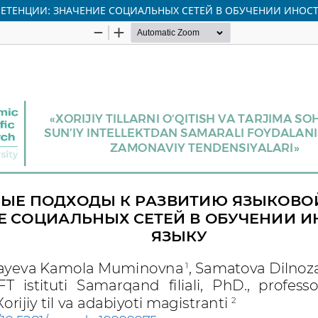
ТЕНЦИИ: ЗНАЧЕНИЕ СОЦИАЛЬНЫХ СЕТЕЙ В ОБУЧЕНИИ ИНОС