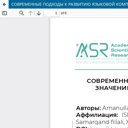
СОВРЕМЕННЫЕ ПОДХОДЫ К РАЗВИТИЮ ЯЗЫКОВОЙ КОМПЕ