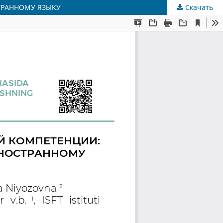
ТРАННОМУ ЯЗЫКУ
Скачать