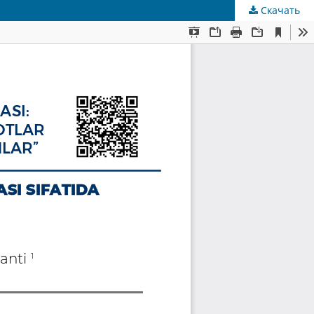
Скачать