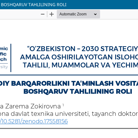
A BOSHQARUV TAHLILINING ROLI